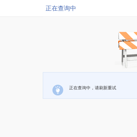
正在查询中
正在查询中，请刷新重试