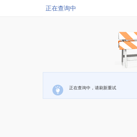
正在查询中
正在查询中，请刷新重试