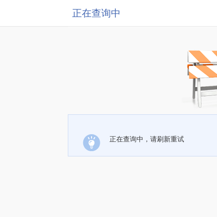
正在查询中
正在查询中，请刷新重试