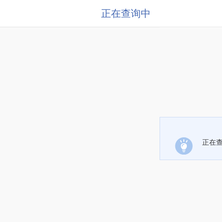
正在查询中
正在