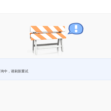
查询中，请刷新重试