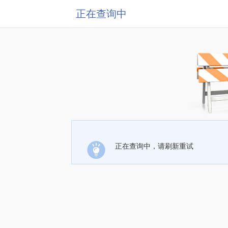
正在查询中
正在查询中，请刷新重试